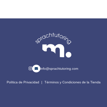
info@sprachtutoring.com
Política de Privacidad
|
Términos y Condiciones de la Tienda