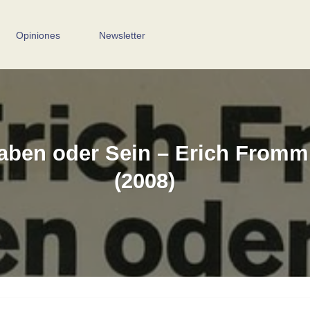
Opiniones
Newsletter
aben oder Sein – Erich Fromm
(2008)