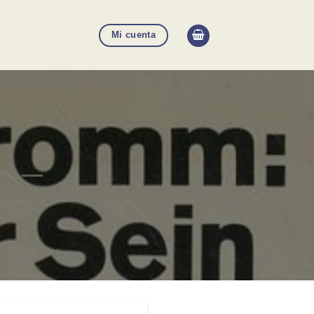
Mi cuenta