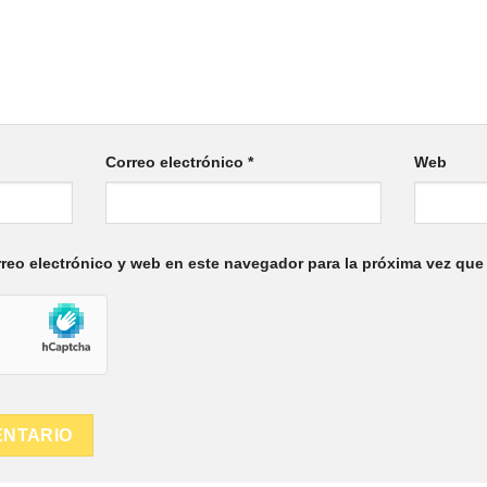
Correo electrónico
*
Web
reo electrónico y web en este navegador para la próxima vez que