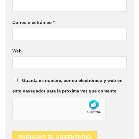
Correo electrónico
*
Web
Guarda mi nombre, correo electrónico y web en
este navegador para la próxima vez que comente.