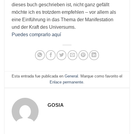
dieses buch geschrieben ist, nicht ganz gefällt
möchte ich es trotzdem empfehlen – vor allem als
eine Einführung in das Thema der Manifestation
und der Kraft des Universums.
Puedes comprarlo aquí
Esta entrada fue publicada en
General
. Marque como favorito el
Enlace permanente
.
GOSIA