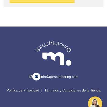
info@sprachtutoring.com
Política de Privacidad
|
Términos y Condiciones de la Tienda