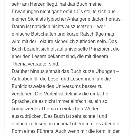
sehr am Herzen liegt), hat das Buch meine
Erwartungen nicht ganz erfüllt. Es stellte sich aus
meiner Sicht als typischer Anfängerleitfaden heraus.
Daran ist natürlich nichts auszusetzen – wer
einfache Botschaften und kurze Ratschläge mag,
wird mit der Lektüre sicherlich zufrieden sein. Das
Buch bezieht sich oft auf universelle Prinzipien, die
eher den Lesern bekannt sind, die mit diesem
Thema vertrauter sind.
Darüber hinaus enthält das Buch kurze Übungen –
Aufgaben für die Leser und Leserinnen, um die
Funktionsweise des Universums besser zu
verstehen. Der Vorteil ist definitiv die einfache
Sprache, da es nicht immer einfach ist, ein so
kompliziertes Thema in einfachen Worten
auszudrücken. Das Buch ist sehr schnell und
einfach zu lesen, manchmal übernimmt es aber die
Form eines Führers. Auch wenn mir die form, in der