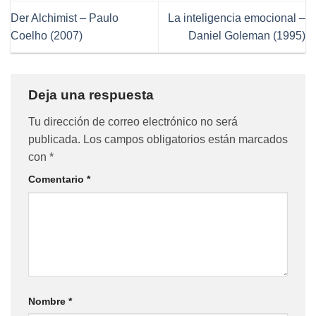
Der Alchimist – Paulo
La inteligencia emocional –
Coelho (2007)
Daniel Goleman (1995)
Deja una respuesta
Tu dirección de correo electrónico no será
publicada.
Los campos obligatorios están marcados
con
*
Comentario
*
Nombre
*