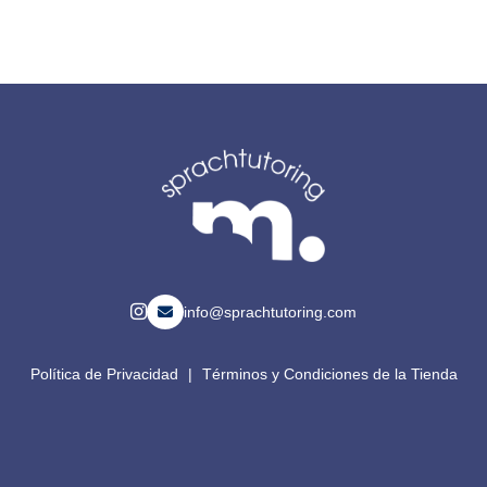
info@sprachtutoring.com
Política de Privacidad
|
Términos y Condiciones de la Tienda