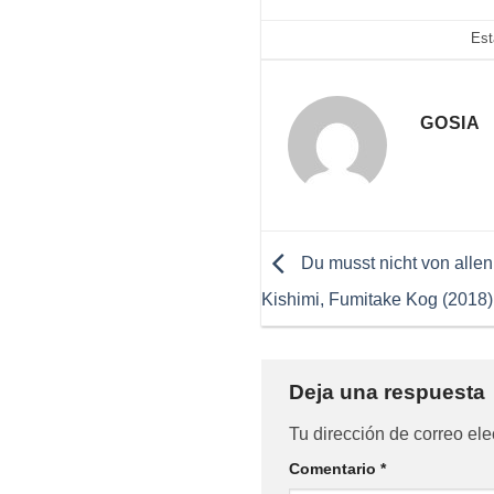
Est
GOSIA
Du musst nicht von allen
Kishimi, Fumitake Kog (2018)
Deja una respuesta
Tu dirección de correo ele
Comentario
*