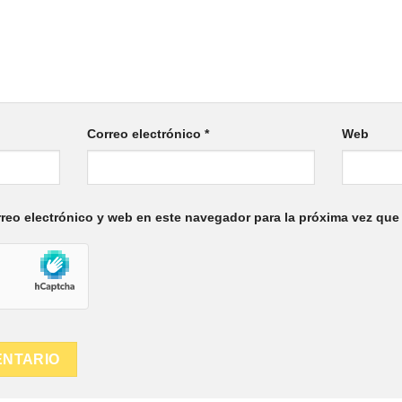
Correo electrónico
*
Web
reo electrónico y web en este navegador para la próxima vez que