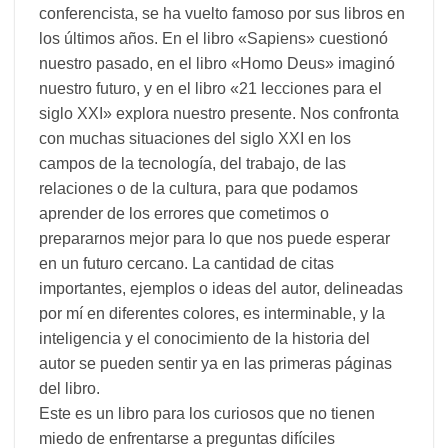
conferencista, se ha vuelto famoso por sus libros en
los últimos años. En el libro «Sapiens» cuestionó
nuestro pasado, en el libro «Homo Deus» imaginó
nuestro futuro, y en el libro «21 lecciones para el
siglo XXI» explora nuestro presente. Nos confronta
con muchas situaciones del siglo XXI en los
campos de la tecnología, del trabajo, de las
relaciones o de la cultura, para que podamos
aprender de los errores que cometimos o
prepararnos mejor para lo que nos puede esperar
en un futuro cercano. La cantidad de citas
importantes, ejemplos o ideas del autor, delineadas
por mí en diferentes colores, es interminable, y la
inteligencia y el conocimiento de la historia del
autor se pueden sentir ya en las primeras páginas
del libro.
Este es un libro para los curiosos que no tienen
miedo de enfrentarse a preguntas difíciles