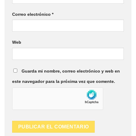
Correo electrónico
*
Web
Guarda mi nombre, correo electrónico y web en
este navegador para la próxima vez que comente.