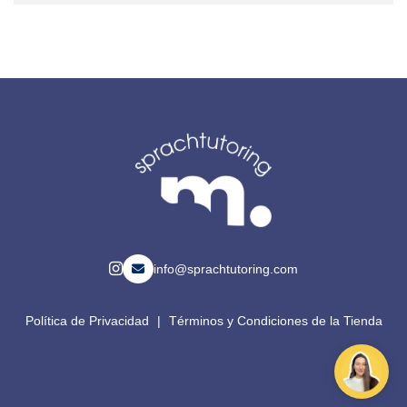
info@sprachtutoring.com
Política de Privacidad
|
Términos y Condiciones de la Tienda