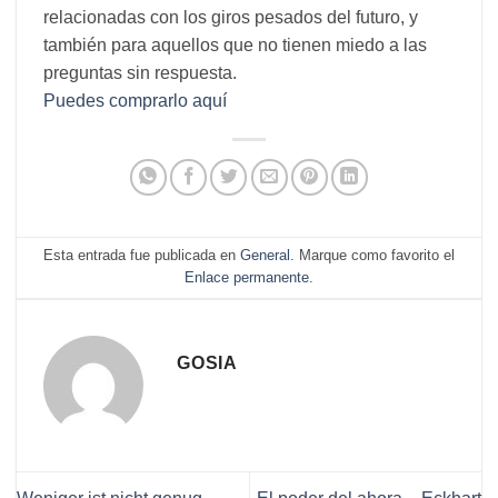
relacionadas con los giros pesados ​​del futuro, y
también para aquellos que no tienen miedo a las
preguntas sin respuesta.
Puedes comprarlo aquí
Esta entrada fue publicada en
General
. Marque como favorito el
Enlace permanente
.
GOSIA