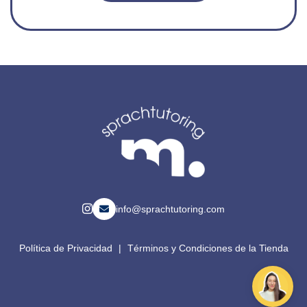
info@sprachtutoring.com
Política de Privacidad
|
Términos y Condiciones de la Tienda