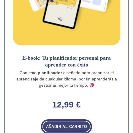
E-book: Tu planificador personal para
aprender con éxito
Con este
planificador
diseñado para organizar el
aprendizaje de cualquier idioma, por fin aprenderás a
gestionar mejor tu tiempo.
12,99
€
AÑADIR AL CARRITO