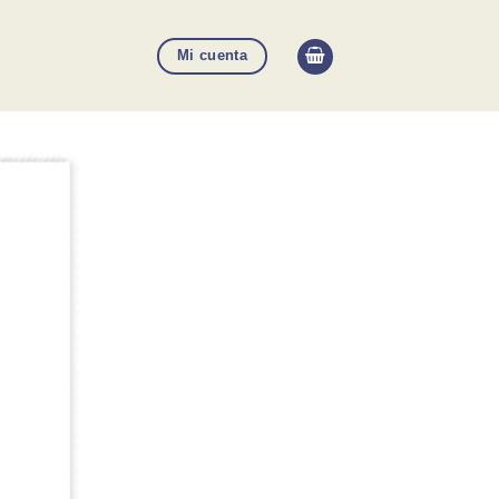
Mi cuenta