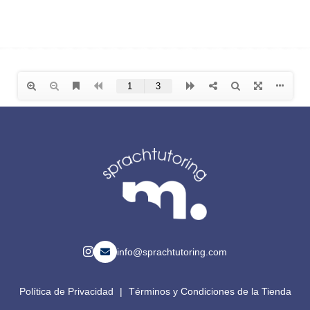
info@sprachtutoring.com
Política de Privacidad
|
Términos y Condiciones de la Tienda